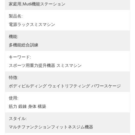
家庭用,Mutli機能ステーション
製品名:
電源ラックスミスマシン
機能:
多機能総合訓練
キーワード:
スポーツ用重力提升機器 スミスマシン
特徴:
ボディビルディング ウェイトリフティング パワースケージ
使用:
筋力 鍛錬 身体 構築
スタイル:
マルチファンクションフィットネスジム機器