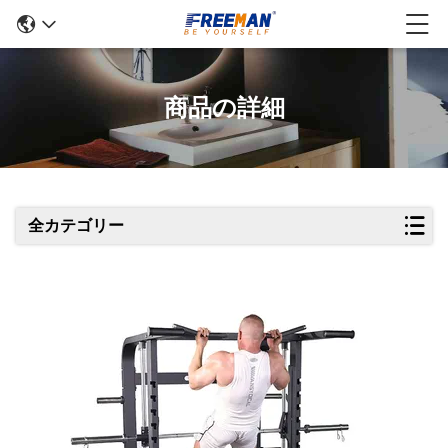
商品の詳細
全カテゴリー