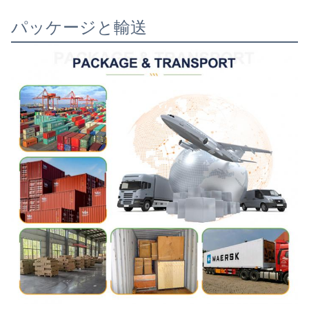
パッケージと輸送