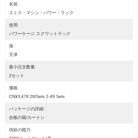
名前:
スミス・マシン・パワー・ラック
使用:
パワーケージ スクワットラック
港:
天津
最小注文数量:
2セット
価格:
CN¥3,478.28/sets 2-49 Sets
パッケージの詳細:
合板の箱/カートン
供給の能力: