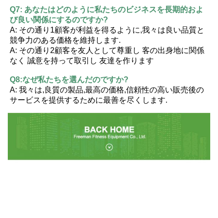
Q7: あなたはどのように私たちのビジネスを長期的およ
び良い関係にするのですか?
A: その通り1顧客が利益を得るように,我々は良い品質と
競争力のある価格を維持します.
A: その通り2顧客を友人として尊重し 客の出身地に関係
なく 誠意を持って取引し 友達を作ります
Q8:なぜ私たちを選んだのですか?
A: 我々は,良質の製品,最高の価格,信頼性の高い販売後の
サービスを提供するために最善を尽くします.