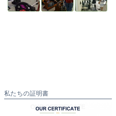
私たちの証明書