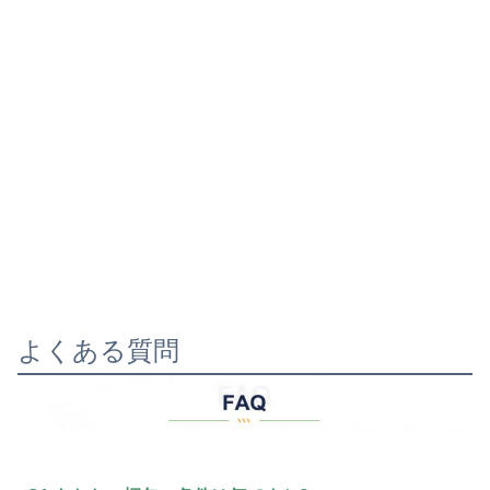
よくある質問