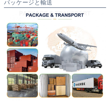
パッケージと輸送