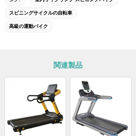
スピニングサイクルの自転車
高級の運動バイク
関連製品