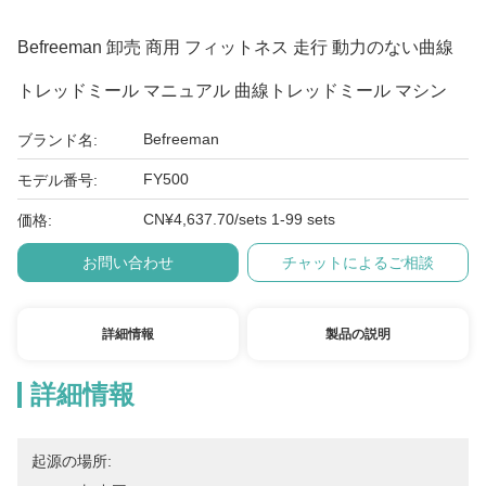
Befreeman 卸売 商用 フィットネス 走行 動力のない曲線
トレッドミール マニュアル 曲線トレッドミール マシン
Befreeman
ブランド名:
FY500
モデル番号:
CN¥4,637.70/sets 1-99 sets
価格:
お問い合わせ
チャットによるご相談
詳細情報
製品の説明
詳細情報
起源の場所: