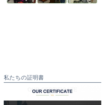
私たちの証明書