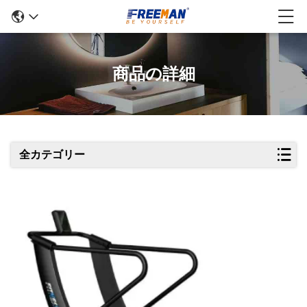
商品の詳細
全カテゴリー