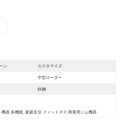
ーン:
カスタマイズ
中型ローダー
鉄鋼
機器 多機能
, 
家庭生活 フィットネス 商業用ジム機器