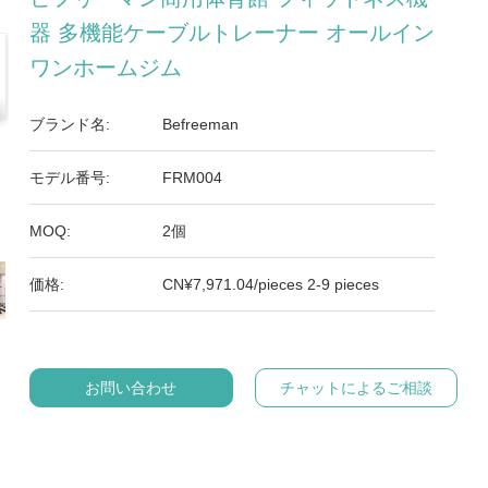
器 多機能ケーブルトレーナー オールイン
ワンホームジム
ブランド名:
Befreeman
モデル番号:
FRM004
MOQ:
2個
価格:
CN¥7,971.04/pieces 2-9 pieces
お問い合わせ
チャットによるご相談