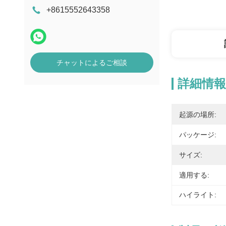
+8615552643358
チャットによるご相談
詳細情報
起源の場所:
パッケージ:
サイズ:
適用する:
ハイライト: