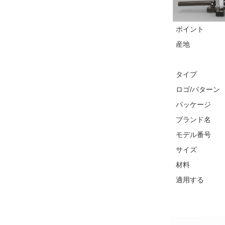
ポイント
産地
タイプ
ロゴ/パターン
パッケージ
ブランド名
モデル番号
サイズ
材料
適用する