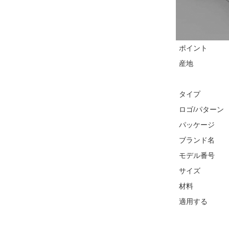
ポイント
産地
タイプ
ロゴ/パターン
パッケージ
ブランド名
モデル番号
サイズ
材料
適用する