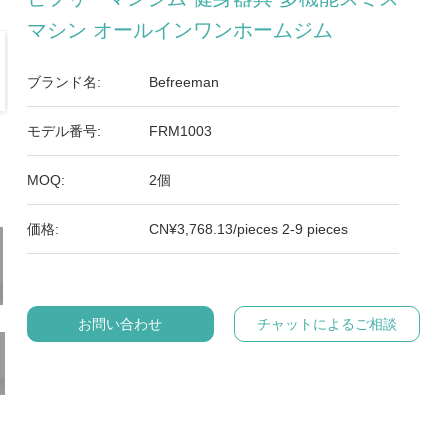
マシン オールインワンホームジム
ブランド名:
Befreeman
モデル番号:
FRM1003
MOQ:
2個
価格:
CN¥3,768.13/pieces 2-9 pieces
お問い合わせ
チャットによるご相談