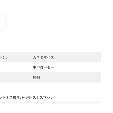
ーン:
カスタマイズ
中型ローダー
鉄鋼
ットネス機器
, 
家庭用スミスマシン