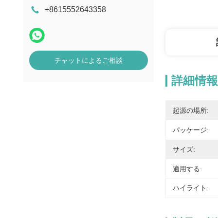
+8615552643358
チャットによるご相談
詳細情報
起源の場所:
パッケージ:
サイズ:
適用する:
ハイライト: