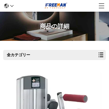
商品の詳細
全カテゴリー