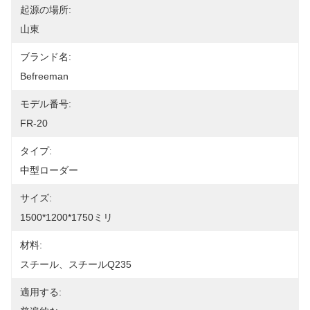
起源の場所:
山東
ブランド名:
Befreeman
モデル番号:
FR-20
タイプ:
中型ローダー
サイズ:
1500*1200*1750ミリ
材料:
スチール、スチールQ235
適用する: